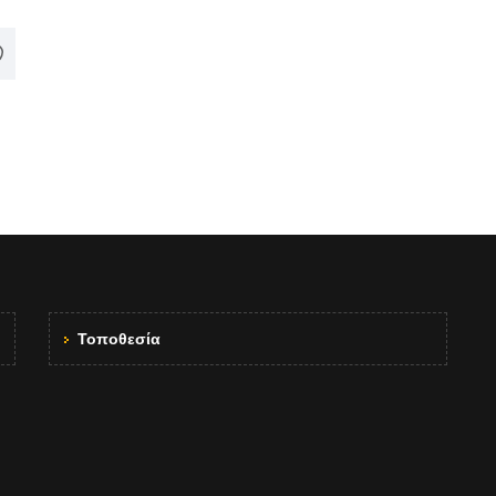
Τοποθεσία