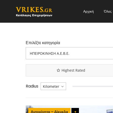
Αρχική
Όλες 
Επιλέξτε κατηγορία
Highest Rated
Radius
Αυτοκίνητα – Δίκυκλα
+