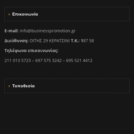
Επικοινωνία
E-mail:
info@businesspromotion.gr
Διεύθυνση:
ΟΙΤΗΣ 29 ΚΕΡΑΤΣΙΝΙ
Τ.Κ.: 1
87 58
Τηλέφωνα επικοινωνίας:
211 013 5723 – 697 575 3242 – 695 521 4412
Τοποθεσία