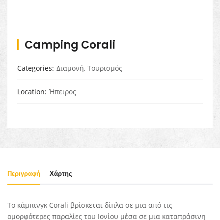
Camping Corali
Categories
Διαμονή
,
Τουρισμός
Location
Ήπειρος
Περιγραφή
Χάρτης
Tο κάμπινγκ Corali βρίσκεται δίπλα σε μια από τις
ομορφότερες παραλίες του Ιονίου μέσα σε μια καταπράσινη