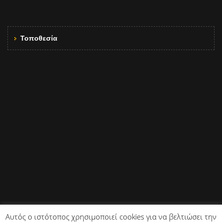
Τοποθεσία
Αυτός ο ιστότοπος χρησιμοποιεί cookies για να βελτιώσει την