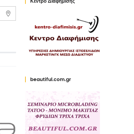
Κέντρο Διαφήμισης
beautiful.com.gr