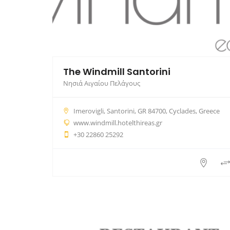
The Windmill Santorini
Νησιά Αιγαίου Πελάγους
Imerovigli, Santorini, GR 84700, Cyclades, Greece
www.windmill.hotelthireas.gr
+30 22860 25292