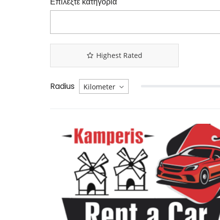
Επιλέξτε κατηγορία
Highest Rated
Radius