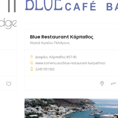
Blue Restaurant Κάρπαθος
Νησιά Αιγαίου Πελάγους
Διαφάνι, Κάρπαθος 857 00
www.tomenu.eu/blue-restaurant-karpathos/
2245 051302