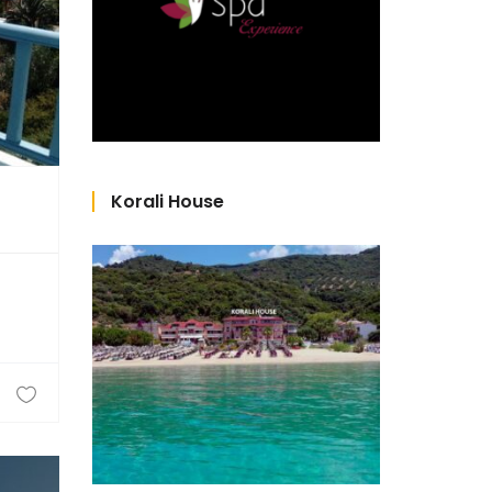
Korali House