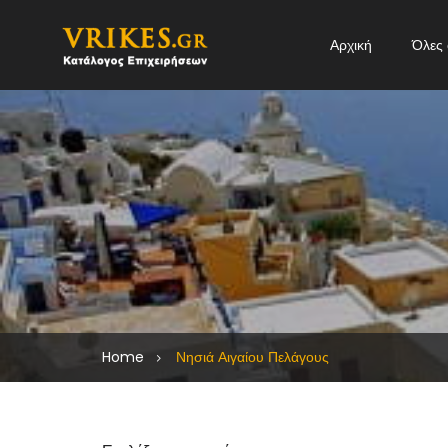
Αρχική
Όλες 
Home
Νησιά Αιγαίου Πελάγους