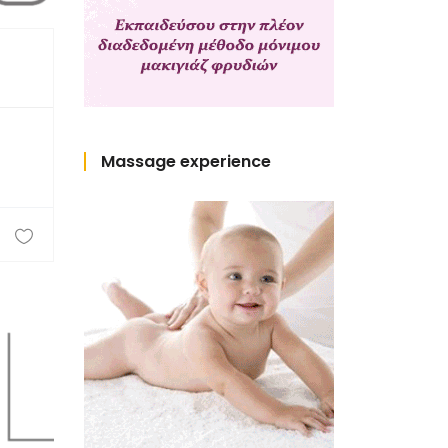
Massage experience