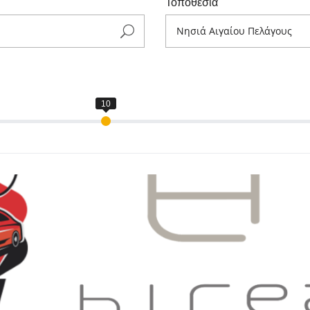
Τοποθεσία