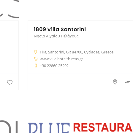
1809 Villa Santorini
Νησιά Αιγαίου Πελάγους
Fira, Santorini, GR 84700, Cyclades, Greece
www.villa.hotelthireas.gr
+30 22860 25292