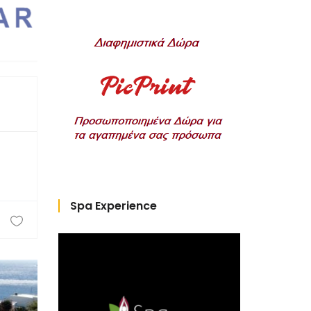
Spa Experience