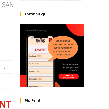
tomenu.gr
Pic Print