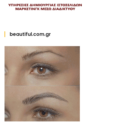
beautiful.com.gr