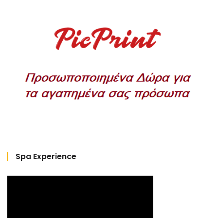
Spa Experience