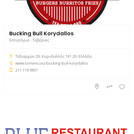
Bucking Bull Korydallos
Εστιατόρια - Ταβέρνες
Ταξιαρχών 20, Κορυδαλλός 181 20, Ελλάδα
www.tomenu.eu/bucking-bull-korydallos
211 118 9801