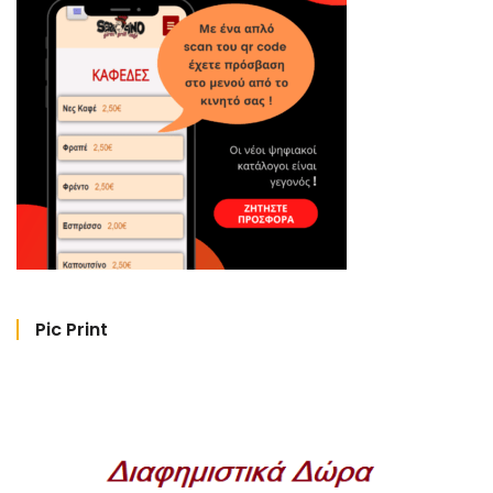
Pic Print