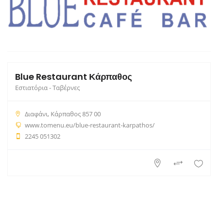
Blue Restaurant Κάρπαθος
Εστιατόρια - Ταβέρνες
Διαφάνι, Κάρπαθος 857 00
www.tomenu.eu/blue-restaurant-karpathos/
2245 051302