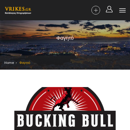
Φαγητό
Home
Φαγητό