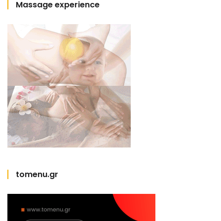
Massage experience
tomenu.gr