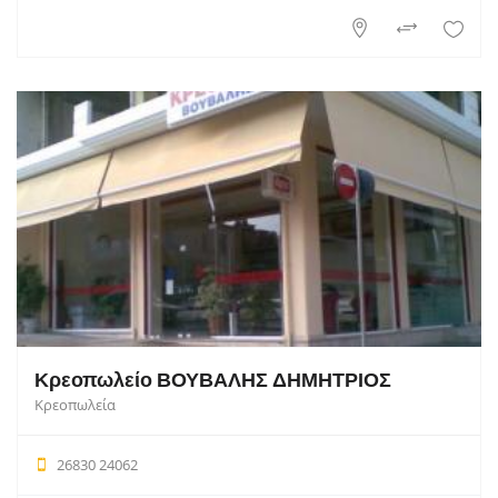
Κρεοπωλείο ΒΟΥΒΑΛΗΣ ΔΗΜΗΤΡΙΟΣ
Κρεοπωλεία
26830 24062