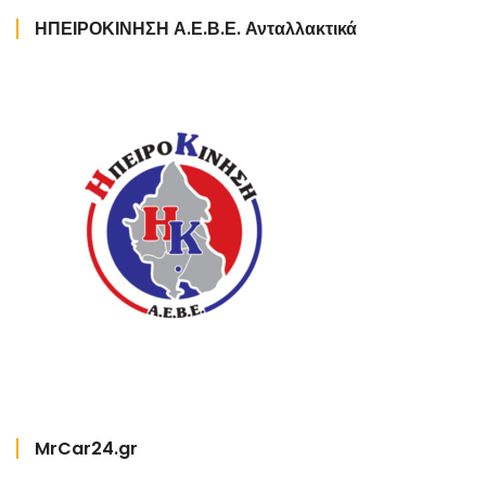
ΗΠΕΙΡΟΚΙΝΗΣΗ Α.Ε.Β.Ε. Ανταλλακτικά
MrCar24.gr