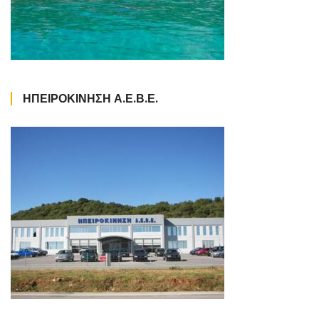
ΗΠΕΙΡΟΚΙΝΗΣΗ Α.Ε.Β.Ε.