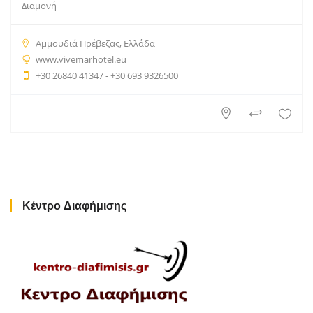
Διαμονή
Αμμουδιά Πρέβεζας, Ελλάδα
www.vivemarhotel.eu
+30 26840 41347 - +30 693 9326500
Κέντρο Διαφήμισης