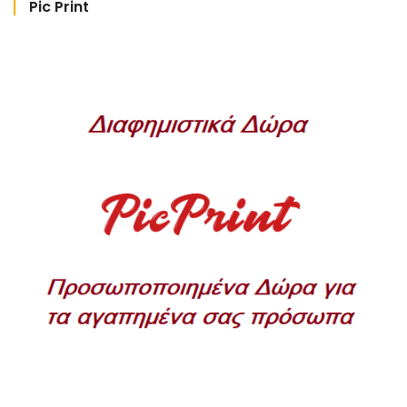
Pic Print