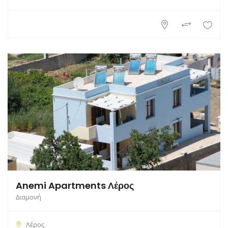
Anemi Apartments Λέρος
Διαμονή
Λέρος