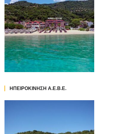
ΗΠΕΙΡΟΚΙΝΗΣΗ Α.Ε.Β.Ε.