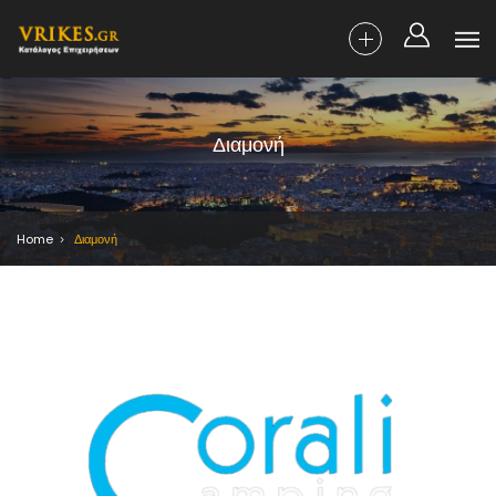
Διαμονή
Home
Διαμονή