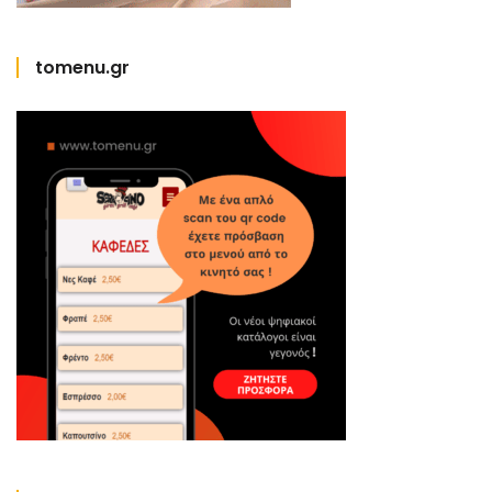
tomenu.gr