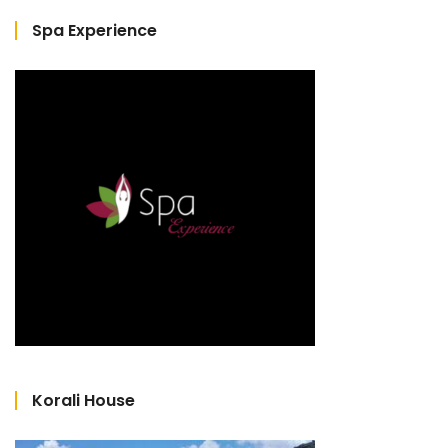
Spa Experience
Korali House