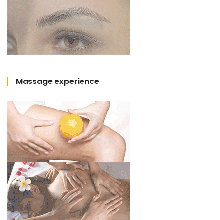
Massage experience