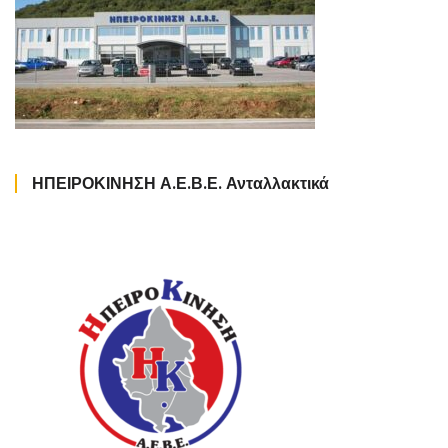
ΗΠΕΙΡΟΚΙΝΗΣΗ Α.Ε.Β.Ε. Ανταλλακτικά