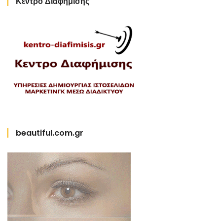
Κέντρο Διαφήμισης
beautiful.com.gr