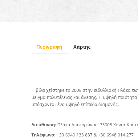
Περιγραφή
Χάρτης
Η βίλα χτίστηκε το 2009 στην ειδυλλιακή Πλάκα τ
μείγμα πολυτέλειας και άνεσης. Η υψηλή ποιότητα
υπόσχονται ένα υψηλό επίπεδο διαμονής.
Διεύθυνση:
Πλάκα Αποκορώνου, 73008 Χανιά Κρήτ
Τηλέφωνο:
+30 6940 133 837 & +30 6948 014 277