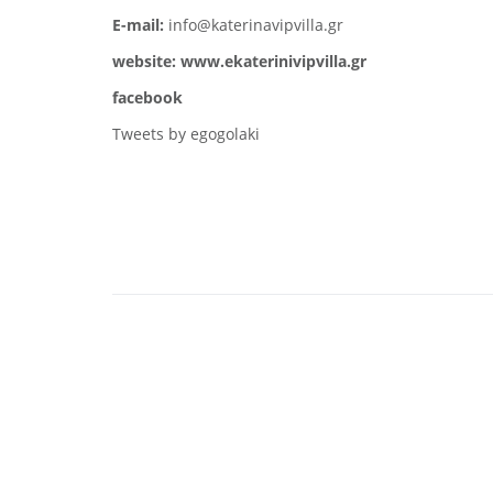
E-mail:
info@katerinavipvilla.gr
website:
www.ekaterinivipvilla.gr
facebook
Tweets by egogolaki