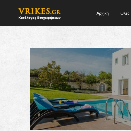
Αρχική
Όλες 