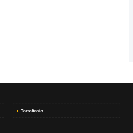
Τοποθεσία