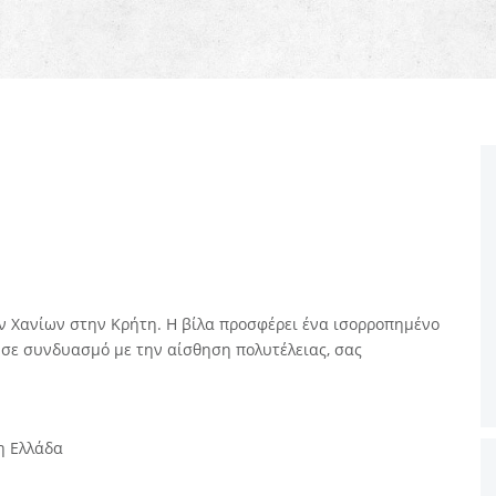
ων Χανίων στην Κρήτη. Η βίλα προσφέρει ένα ισορροπημένο
 σε συνδυασμό με την αίσθηση πολυτέλειας, σας
η Ελλάδα