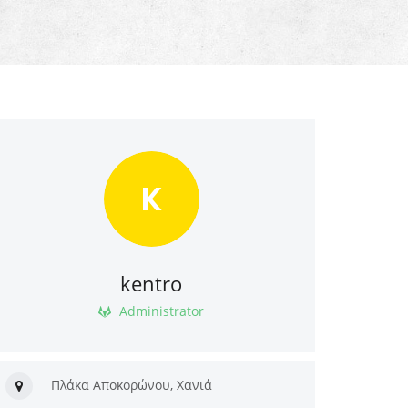
K
kentro
Administrator
Πλάκα Αποκορώνου, Χανιά