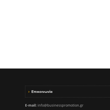
Επικοινωνία
E-mail:
info@businesspromotion.gr