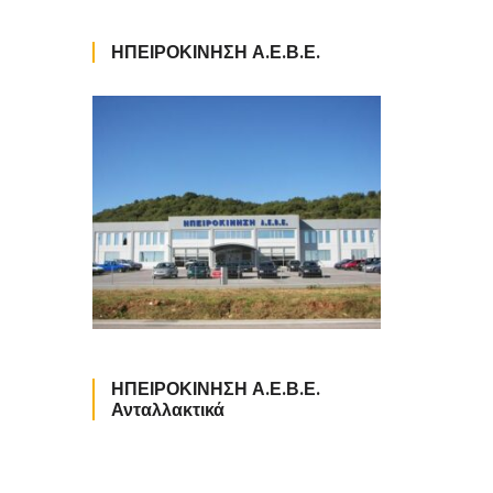
ΗΠΕΙΡΟΚΙΝΗΣΗ Α.Ε.Β.Ε.
ΗΠΕΙΡΟΚΙΝΗΣΗ Α.Ε.Β.Ε.
Ανταλλακτικά