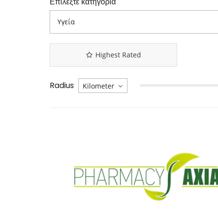
Επιλέξτε κατηγορία
Highest Rated
Radius