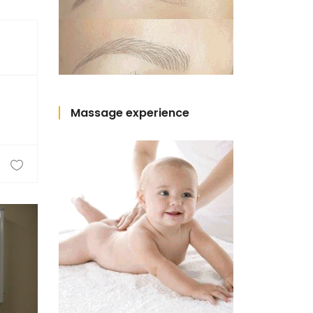
Massage experience