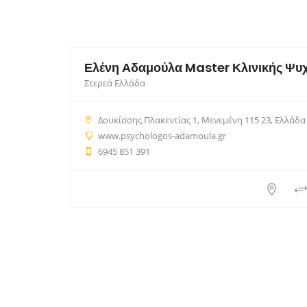
Στερεά Ελλάδα
Δουκίσσης Πλακεντίας 1, Μενεμένη 115 23, Ελλάδα
www.psychologos-adamoula.gr
6945 851 391