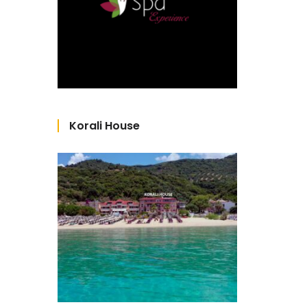
Korali House