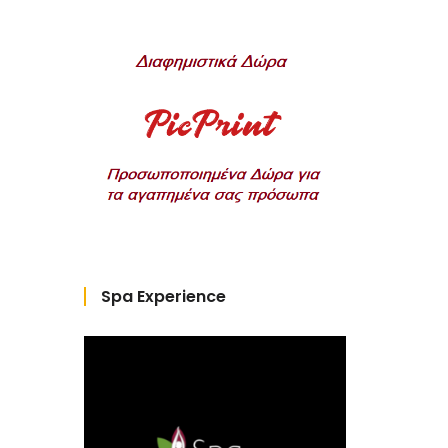
Spa Experience