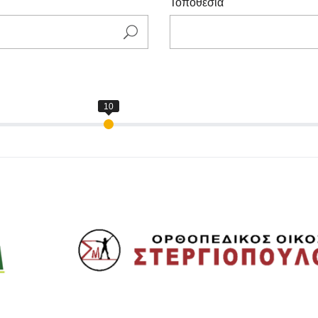
Τοποθεσία