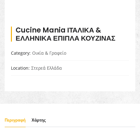
Cucine Mania ΙΤΑΛΙΚΑ &
ΕΛΛΗΝΙΚΑ ΕΠΙΠΛΑ ΚΟΥΖΙΝΑΣ
Category
Οικία & Γραφείο
Location
Στερεά Ελλάδα
Περιγραφή
Χάρτης