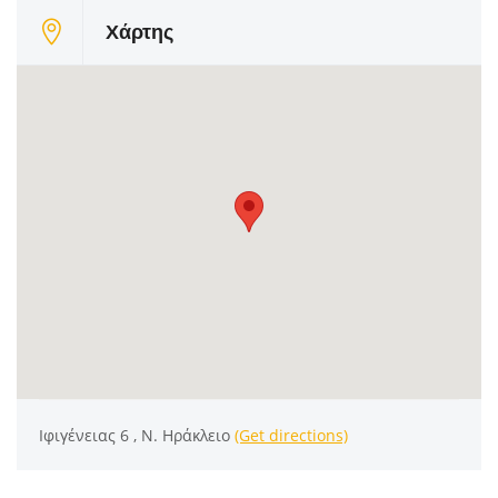
Χάρτης
Ιφιγένειας 6 , Ν. Ηράκλειο
(Get directions)