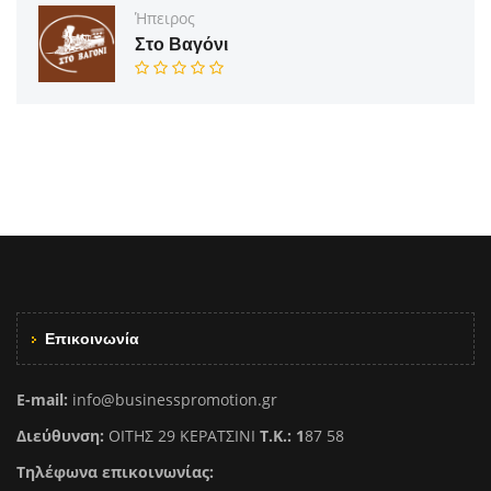
Ήπειρος
Στο Βαγόνι
Επικοινωνία
E-mail:
info@businesspromotion.gr
Διεύθυνση:
ΟΙΤΗΣ 29 ΚΕΡΑΤΣΙΝΙ
Τ.Κ.: 1
87 58
Τηλέφωνα επικοινωνίας: