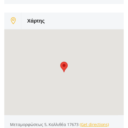
Χάρτης
Μεταμορφώσεως 5, Καλλιθέα 17673
(Get directions)