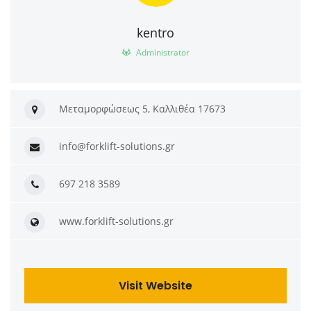
kentro
Administrator
Μεταμορφώσεως 5, Καλλιθέα 17673
info@forklift-solutions.gr
697 218 3589
www.forklift-solutions.gr
Visit Website