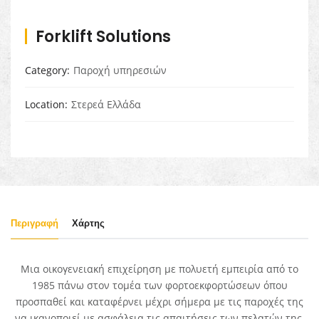
Forklift Solutions
Category
Παροχή υπηρεσιών
Location
Στερεά Ελλάδα
Περιγραφή
Χάρτης
Μια οικογενειακή επιχείρηση με πολυετή εμπειρία από το
1985 πάνω στον τομέα των φορτοεκφορτώσεων όπου
προσπαθεί και καταφέρνει μέχρι σήμερα με τις παροχές της
να ικανοποιεί με ασφάλεια τις απαιτήσεις των πελατών της.