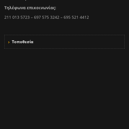
Τηλέφωνα επικοινωνίας:
211 013 5723 – 697 575 3242 – 695 521 4412
Τοποθεσία