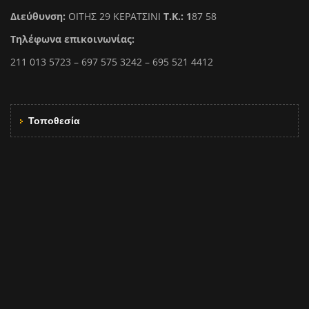
Διεύθυνση:
ΟΙΤΗΣ 29 ΚΕΡΑΤΣΙΝΙ
Τ.Κ.: 1
87 58
Τηλέφωνα επικοινωνίας:
211 013 5723 – 697 575 3242 – 695 521 4412
Τοποθεσία