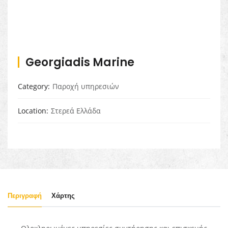
Georgiadis Marine
Category
Παροχή υπηρεσιών
Location
Στερεά Ελλάδα
Περιγραφή
Χάρτης