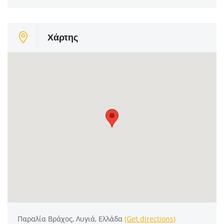
Χάρτης
Παραλία Βράχος, Λυγιά, Ελλάδα
(Get directions)