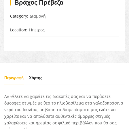
Βράχος Πρέβεζα
Category
Διαμονή
Location
Ήπειρος
Περιγραφή
Χάρτης
Αν θέλετε να χαρείτε τις διακοπές σας και να περάσετε
όμορφες στιγμές με θέα το ηλιοβασίλεμα στα γαλαζοπράσινα
νερά του Ιουνίου, με βάση τα διαμερίσματα μας ελάτε να
χαρείτε και να απολύσετε αυθεντικές όμορφες στιγμές
χαλαρώσεις και ηρεμίας σε φιλικό περιβάλλον που θα σας