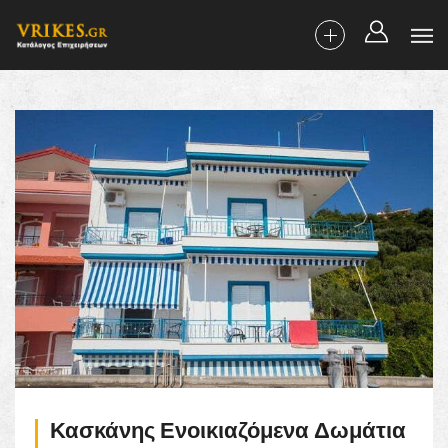
Κασκάνης Ενοικιαζόμενα Δωμάτια