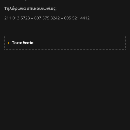
Τηλέφωνα επικοινωνίας:
211 013 5723 – 697 575 3242 – 695 521 4412
Τοποθεσία