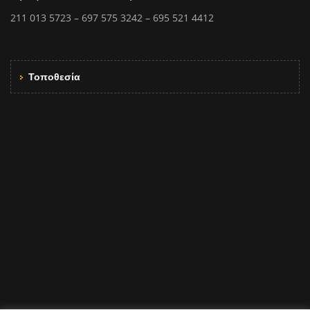
211 013 5723 – 697 575 3242 – 695 521 4412
Τοποθεσία