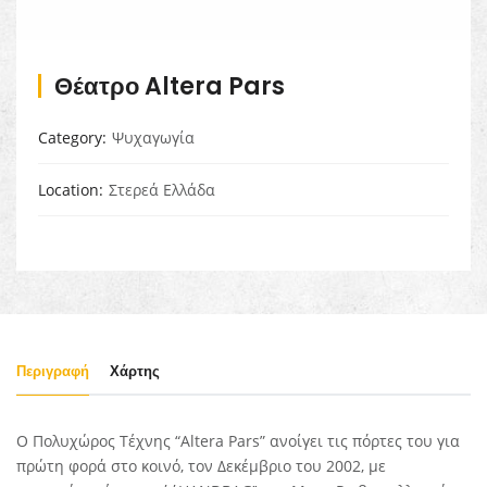
Θέατρο Altera Pars
Category
Ψυχαγωγία
Location
Στερεά Ελλάδα
Περιγραφή
Χάρτης
Ο Πολυχώρος Τέχνης “Altera Pars” ανοίγει τις πόρτες του για
πρώτη φορά στο κοινό, τον Δεκέμβριο του 2002, με