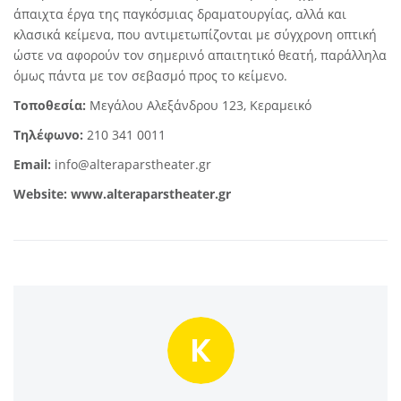
άπαιχτα έργα της παγκόσμιας δραματουργίας, αλλά και
κλασικά κείμενα, που αντιμετωπίζονται με σύγχρονη οπτική
ώστε να αφορούν τον σημερινό απαιτητικό θεατή, παράλληλα
όμως πάντα με τον σεβασμό προς το κείμενο.
Τοποθεσία:
Μεγάλου Αλεξάνδρου 123, Κεραμεικό
Τηλέφωνο:
210 341 0011
Email:
info@alteraparstheater.gr
Website:
www.alteraparstheater.gr
K