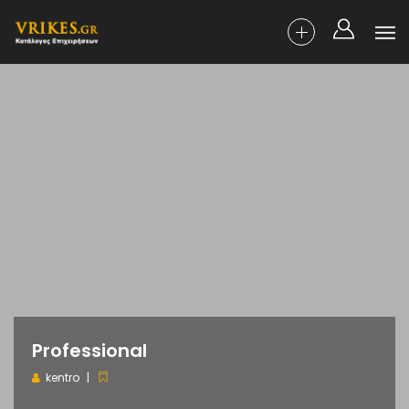
Professional
kentro