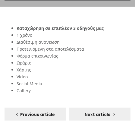
Καταχώρηση σε επιπλέον 3 οδηγούς μας
1 χρόνο
Διαθέσιμη ανανέωση
Προτεινόμενη στα αποτελέσματα
Φόρμα επικοινωνίας
Ωράριο
Χάρτης
Video
Social Media
Gallery
Previous article
Next article