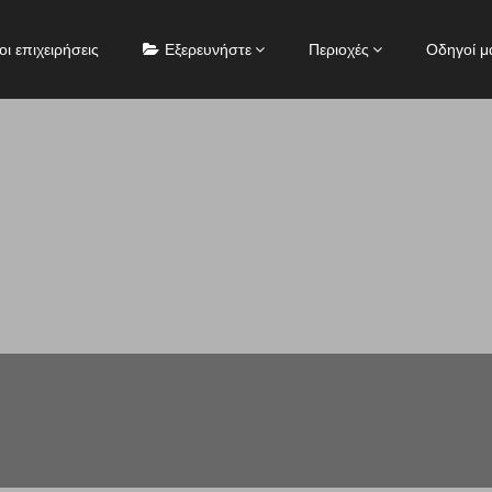
οι επιχειρήσεις
Εξερευνήστε
Περιοχές
Οδηγοί μ