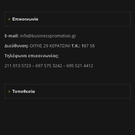
Επικοινωνία
E-mail:
info@businesspromotion.gr
Διεύθυνση:
ΟΙΤΗΣ 29 ΚΕΡΑΤΣΙΝΙ
Τ.Κ.: 1
87 58
Τηλέφωνα επικοινωνίας:
211 013 5723 – 697 575 3242 – 695 521 4412
Τοποθεσία