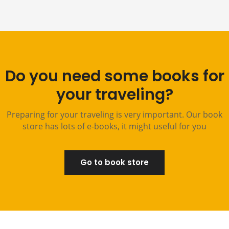
Do you need some books for
your traveling?
Preparing for your traveling is very important. Our book
store has lots of e-books, it might useful for you
Go to book store