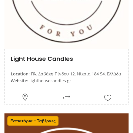
Light House Candles
Location:
Πλ. Δαβάκη Πίνδου 12, Νίκαια 184 54, Ελλάδα
Website:
lighthousecandles.gr
Εστιατόρια - Ταβέρνες