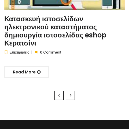
Κατασκευή ιστοσελίδων
ηλεκτρονικού καταστήματος
δημιουργία ιστοσελίδας eshop
Κερατσίνι
Επιχειρήσεις
0 Comment
Read More