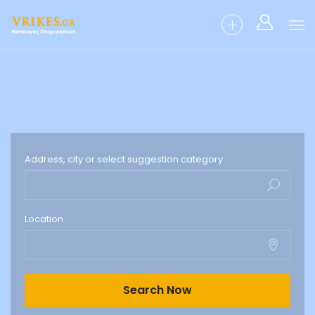
Address, city or select suggestion category
Location