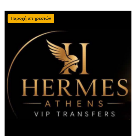
Παροχή υπηρεσιών