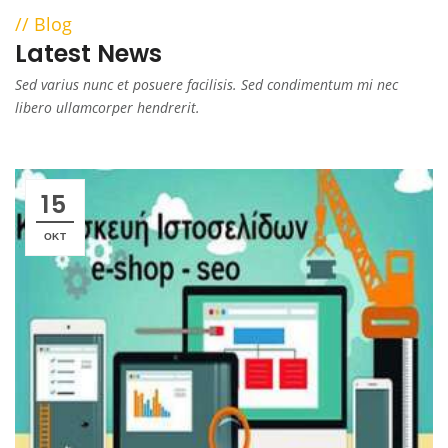
Blog
Latest News
Sed varius nunc et posuere facilisis. Sed condimentum mi nec
libero ullamcorper hendrerit.
15
ΟΚΤ