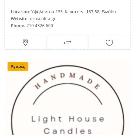
Location:
Υψηλάντου 133, Κερατσίνι 187 58, Ελλάδα
Website:
drosoulita.gr
Phone:
210 4326 600
Αγορές