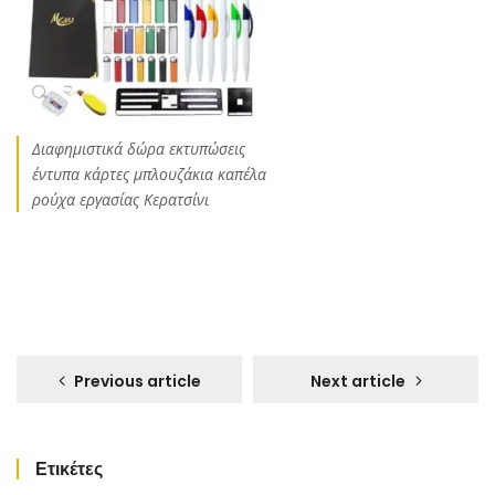
Διαφημιστικά δώρα εκτυπώσεις
έντυπα κάρτες μπλουζάκια καπέλα
ρούχα εργασίας Κερατσίνι
Previous article
Next article
Ετικέτες