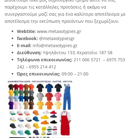
παρέχουμε τις κατάλληλες προτάσεις ή ακόμα να
συνεργαστούμε μαζί σας για ένα καλύτερο αποτέλεσμα με
αποτέλεσμα την εκτύπωση προϊόντων που ξεχωρίζουν.
WebSite:
www.metaxotypies.gr
facebook:
@metaxotypiesgr
E-mail:
info@metaxotypies.gr
Διεύθυνση:
Υψηλάντου 133, Κερατσίνι 187 58
Τηλέφωνα επικοινωνίας:
211 006 5721 – 6975 753
242 –
6955 214 412
Ώρες επικοινωνίας:
09:00 – 21:00