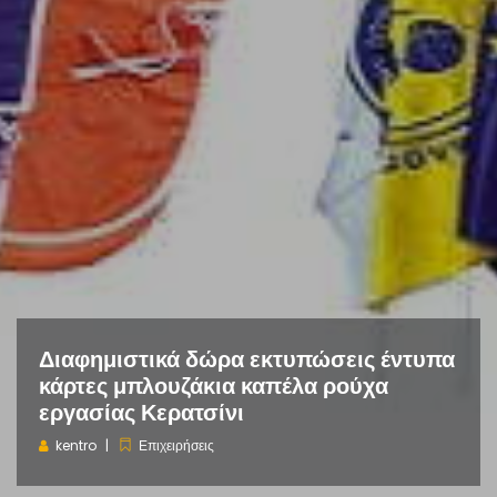
Διαφημιστικά δώρα εκτυπώσεις έντυπα
κάρτες μπλουζάκια καπέλα ρούχα
εργασίας Κερατσίνι
kentro
Επιχειρήσεις